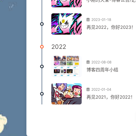
小刚的天堂-博客公告/
2023-01-18
再见2022，你好2023！
2022
2022-08-08
博客四周年小结
2022-01-04
再见2021，你好2022！