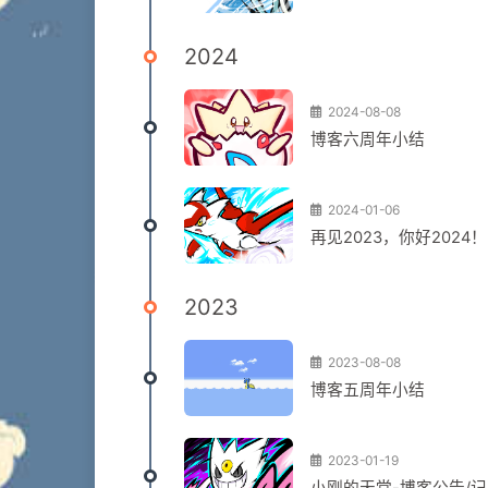
2024
2024-08-08
博客六周年小结
2024-01-06
再见2023，你好2024！
2023
2023-08-08
博客五周年小结
2023-01-19