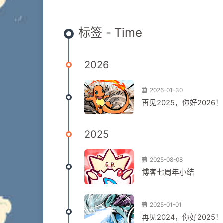
标签 - Time
2026
2026-01-30
再见2025，你好2026！
2025
2025-08-08
博客七周年小结
2025-01-01
再见2024，你好2025！