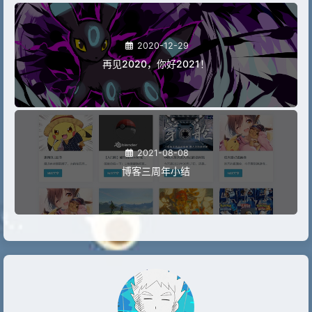
2020-12-29
再见2020，你好2021！
2021-08-08
博客三周年小结