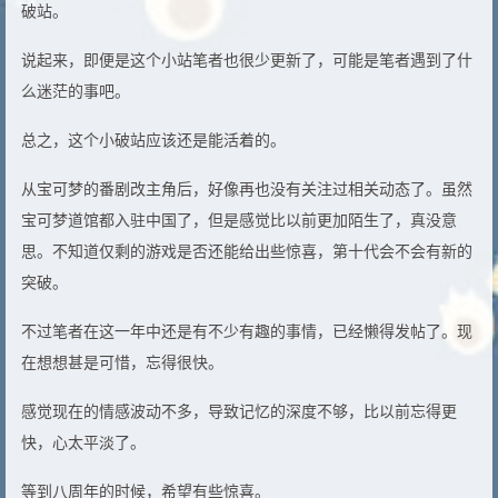
破站。
说起来，即便是这个小站笔者也很少更新了，可能是笔者遇到了什
么迷茫的事吧。
总之，这个小破站应该还是能活着的。
从宝可梦的番剧改主角后，好像再也没有关注过相关动态了。虽然
宝可梦道馆都入驻中国了，但是感觉比以前更加陌生了，真没意
思。不知道仅剩的游戏是否还能给出些惊喜，第十代会不会有新的
突破。
不过笔者在这一年中还是有不少有趣的事情，已经懒得发帖了。现
在想想甚是可惜，忘得很快。
感觉现在的情感波动不多，导致记忆的深度不够，比以前忘得更
快，心太平淡了。
等到八周年的时候，希望有些惊喜。