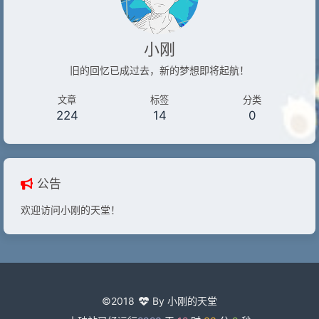
小刚
旧的回忆已成过去，新的梦想即将起航！
文章
标签
分类
224
14
0
公告
欢迎访问小刚的天堂！
©2018
By 小刚的天堂