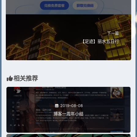
下一篇
【足迹】丽水五日行
相关推荐
2019-08-08
博客一周年小结