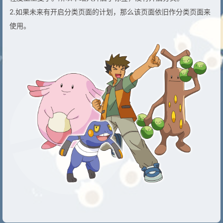
2.如果未来有开启分类页面的计划，那么该页面依旧作分类页面来
使用。