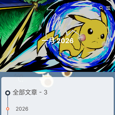
一月 2026
全部文章 - 3
2026