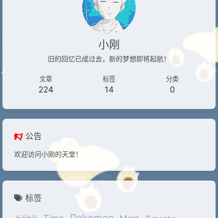
小刚
旧的回忆已成过去，新的梦想即将起航！
文章
标签
分类
224
14
0
公告
欢迎访问小刚的天堂！
标签
Pokemon