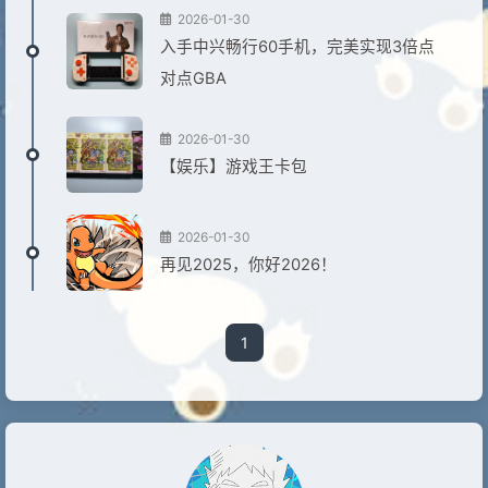
2026-01-30
入手中兴畅行60手机，完美实现3倍点
对点GBA
2026-01-30
【娱乐】游戏王卡包
2026-01-30
再见2025，你好2026！
1