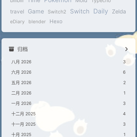
Time
Mold
bilibili
Typecho
Daily
Game
Switch
travel
Zelda
Switch2
Hexo
eDiary
blender
归档
八月 2026
3
六月 2026
6
五月 2026
2
二月 2026
1
一月 2026
3
十二月 2025
4
十一月 2025
3
十月 2025
1