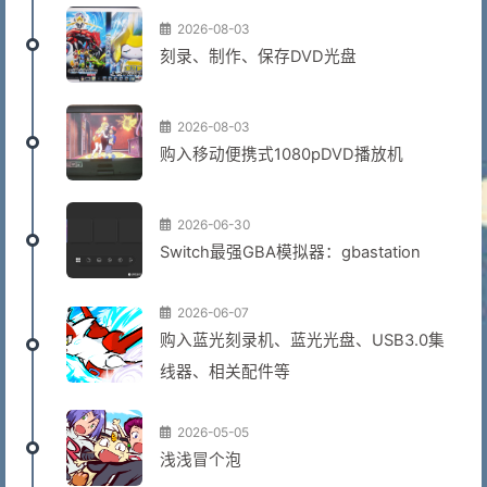
2026-08-03
刻录、制作、保存DVD光盘
2026-08-03
购入移动便携式1080pDVD播放机
2026-06-30
Switch最强GBA模拟器：gbastation
2026-06-07
购入蓝光刻录机、蓝光光盘、USB3.0集
线器、相关配件等
2026-05-05
浅浅冒个泡