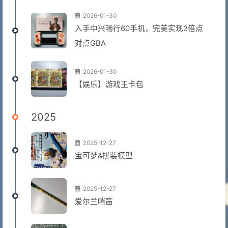
2026-01-30
入手中兴畅行60手机，完美实现3倍点
对点GBA
2026-01-30
【娱乐】游戏王卡包
2025
2025-12-27
宝可梦&拼装模型
2025-12-27
爱尔兰哨笛