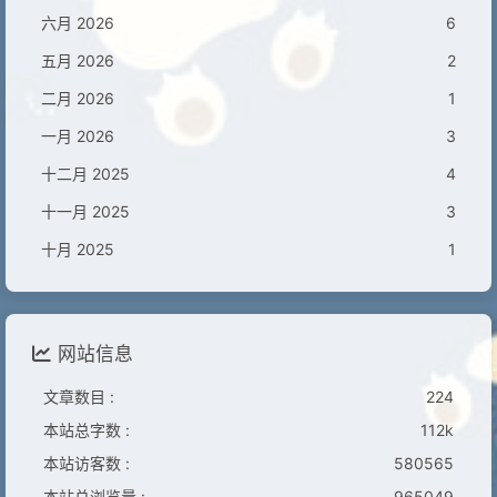
六月 2026
6
五月 2026
2
二月 2026
1
一月 2026
3
十二月 2025
4
十一月 2025
3
十月 2025
1
网站信息
文章数目 :
224
本站总字数 :
112k
本站访客数 :
580565
本站总浏览量 :
965049