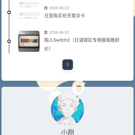
2026-06-22
日亚购买任天堂点卡
2026-06-22
购入Switch2（日语锁区专用版极致好
价）
1
小刚