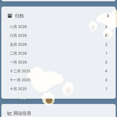
归档
八月 2026
3
六月 2026
6
五月 2026
2
二月 2026
1
一月 2026
3
十二月 2025
4
十一月 2025
3
十月 2025
1
网站信息