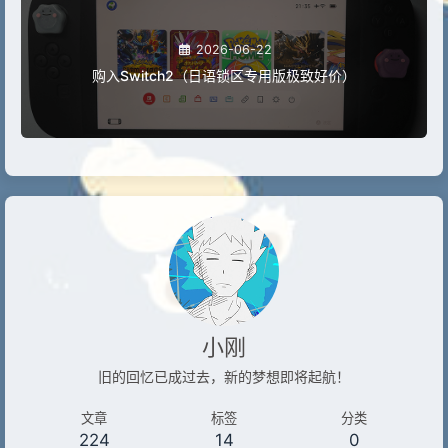
2026-06-22
购入Switch2（日语锁区专用版极致好价）
小刚
旧的回忆已成过去，新的梦想即将起航！
文章
标签
分类
224
14
0