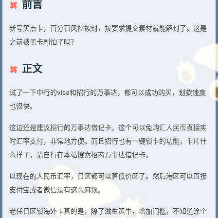
前言
新号买点卡，百分百风控被封，按要求提交素材就能解封了。这是
之前被黑卡刷怕了吗？
正文
试了一下中行的visa和招行的万事达，都可以成功购买，划款速度
也很快。
这边还是建议招行的万事达借记卡，这个可以免购汇人民币直接实
时汇率支付，非常地方便。而且招行也有一键锁卡的功能，卡片什
么样子，请自行在本站搜索招商万事达借记卡。
以现在的人民币汇率，日区都可以算低价区了。然后港区可以直接
支付宝或者微信没有这么麻烦。
老任日区锁海外卡真的是，除了滋生黄牛，增加门槛，不知道涂个