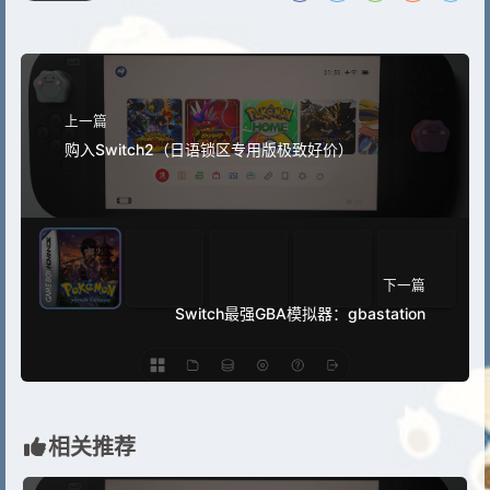
上一篇
购入Switch2（日语锁区专用版极致好价）
下一篇
Switch最强GBA模拟器：gbastation
相关推荐