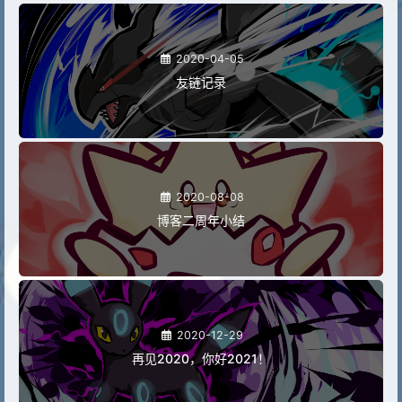
2020-04-05
友链记录
2020-08-08
博客二周年小结
2020-12-29
再见2020，你好2021！