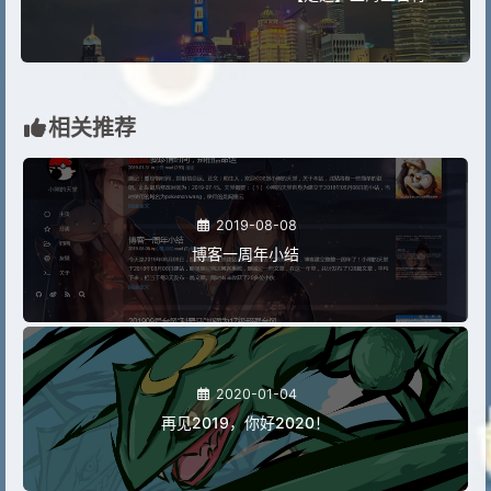
相关推荐
2019-08-08
博客一周年小结
2020-01-04
再见2019，你好2020！