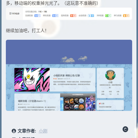
多，移动端的权重掉光光了。（这玩意不准确的）
继续加油吧，打工人！
文章作者:
小刚