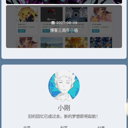
2021-08-08
博客三周年小结
小刚
旧的回忆已成过去，新的梦想即将起航！
文章
标签
分类