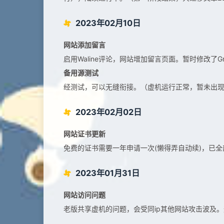
2023年02月10日
网站添加留言
启用Waline评论，网站增加留言页面。暂时修改了Gra
备用源测试
经测试，可以无缝衔接。（虚机运行正常，暂未出
2023年02月02日
网站证书更新
免费的证书需要一年申请一次(懒得弄自动续)，已全
2023年01月31日
网站访问问题
老版共享虚机的问题，会受同ip其他网站攻击波及