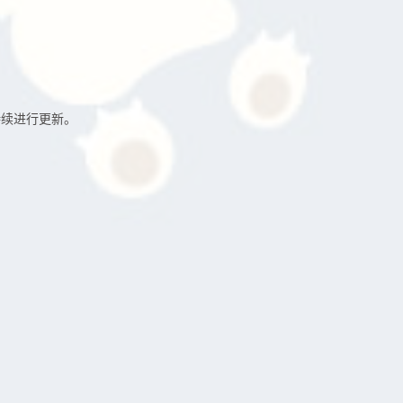
持续进行更新。
。