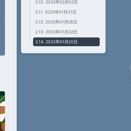
2.10.
2023年02月02日
2.11.
2023年01月31日
2.12.
2023年01月28日
2.13.
2023年01月22日
2.14.
2023年01月20日