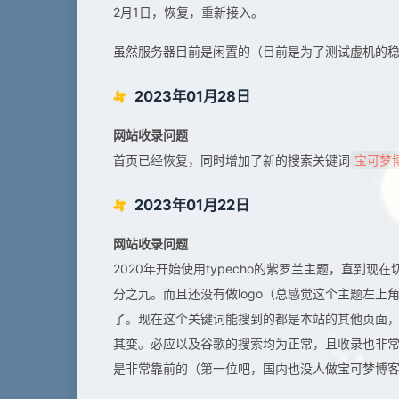
2月1日，恢复，重新接入。
虽然服务器目前是闲置的（目前是为了测试虚机的
2023年01月28日
网站收录问题
首页已经恢复，同时增加了新的搜索关键词
宝可梦
2023年01月22日
网站收录问题
2020年开始使用typecho的紫罗兰主题，直到现在
分之九。而且还没有做logo（总感觉这个主题左上
了。现在这个关键词能搜到的都是本站的其他页面
其变。必应以及谷歌的搜索均为正常，且收录也非
是非常靠前的（第一位吧，国内也没人做宝可梦博