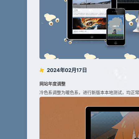
2024年02月17日
网站年度调整
冷色系调整为暖色系，进行新版本本地测试，均正常。