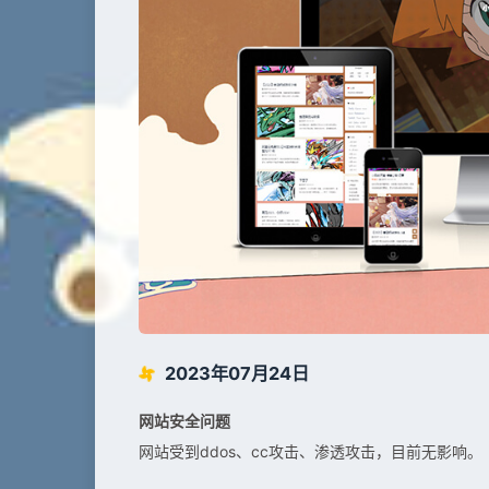
2023年07月24日
网站安全问题
网站受到ddos、cc攻击、渗透攻击，目前无影响。