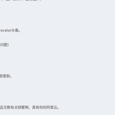
vatar头像。
现问题）
部更新。
。这次数有点频繁啊，真有你的阿里云。