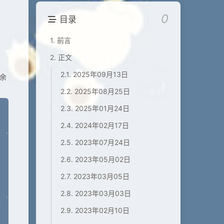
0
目录
1.
前言
2.
正文
2.1.
2025年09月13日
0余
2.2.
2025年08月25日
2.3.
2025年01月24日
2.4.
2024年02月17日
2.5.
2023年07月24日
2.6.
2023年05月02日
2.7.
2023年03月05日
2.8.
2023年03月03日
2.9.
2023年02月10日