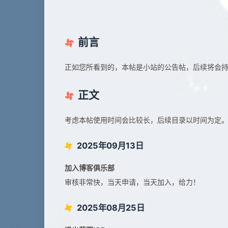
前言
正如您所看到的，本帖是小站的公告帖，后续将会
正文
考虑本帖使用时间会比较长，后续目录以时间为定
2025年09月13日
加入博客俱乐部
审核非常快，当天申请，当天加入，给力！
2025年08月25日