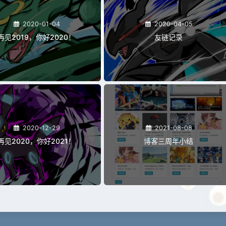
2020-01-04
2020-04-05
再见2019，你好2020！
友链记录
2020-12-29
2021-08-08
再见2020，你好2021！
博客三周年小结