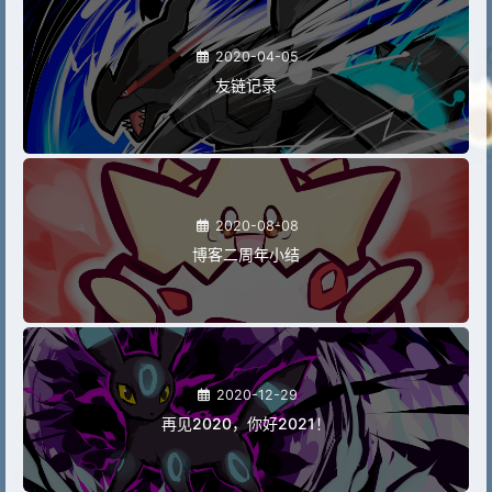
2020-04-05
友链记录
2020-08-08
博客二周年小结
2020-12-29
再见2020，你好2021！