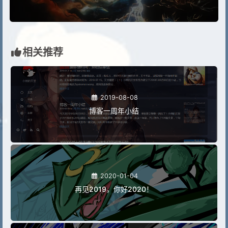
相关推荐
2019-08-08
博客一周年小结
2020-01-04
再见2019，你好2020！