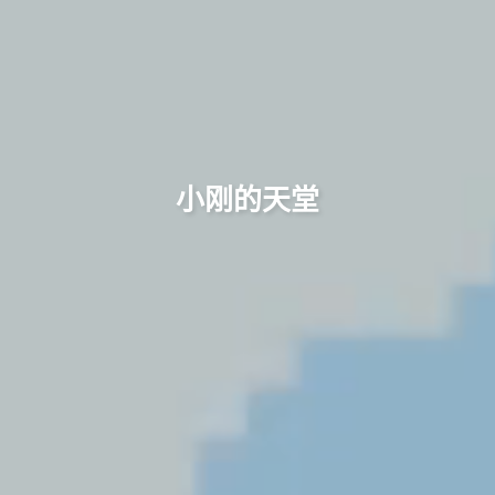
小刚的天堂