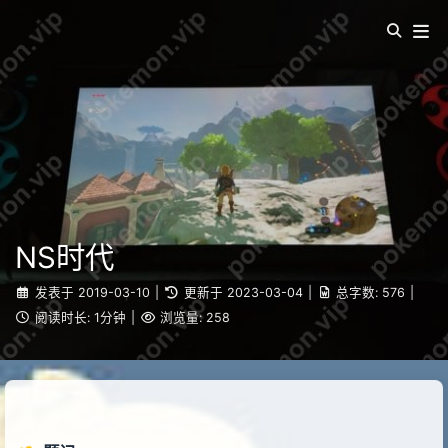
NS时代
发表于
2019-03-10
|
更新于
2023-03-04
|
总字数:
576
|
阅读时长:
1分钟
|
浏览量:
258