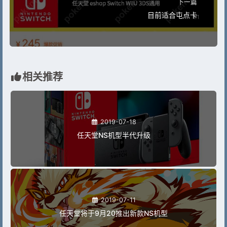
下一篇
目前适合屯点卡
相关推荐
2019-07-18
任天堂NS机型半代升级
2019-07-11
任天堂将于9月20推出新款NS机型