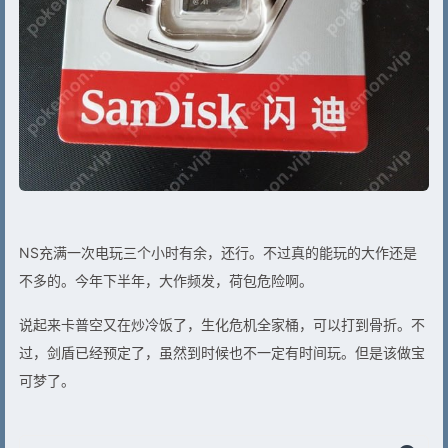
NS充满一次电玩三个小时有余，还行。不过真的能玩的大作还是
不多的。今年下半年，大作频发，荷包危险啊。
说起来卡普空又在炒冷饭了，生化危机全家桶，可以打到骨折。不
过，剑盾已经预定了，虽然到时候也不一定有时间玩。但是该做宝
可梦了。