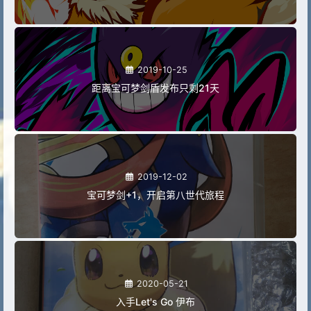
2019-10-25
距离宝可梦剑盾发布只剩21天
2019-12-02
宝可梦剑+1，开启第八世代旅程
2020-05-21
入手Let's Go 伊布