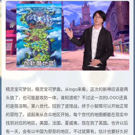
精灵宝可梦剑，精灵宝可梦盾。从logo来看，这次的新神应该是两
头狼了，也可能是攻防一体，谁知道呢？不过这一次的LOGO还真
的是简洁啊。第八世代，回到了道馆战，终于小智障可以开始正常
的冒险了。说起来从合众地区开始，每个世代的地图都能在现实中
找到对应的地区，美国，法国，夏威夷，现在到了英国。也许以后
有一天，会有以中国为原型的地区，不过就算有，估计也要好久好