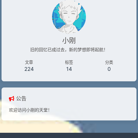
小刚
旧的回忆已成过去，新的梦想即将起航！
文章
标签
分类
224
14
0
公告
欢迎访问小刚的天堂！