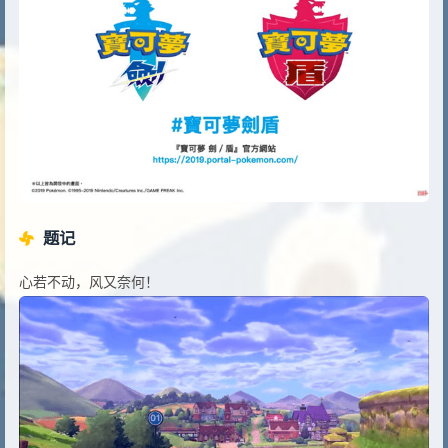
题记
心若不动，风又奈何！