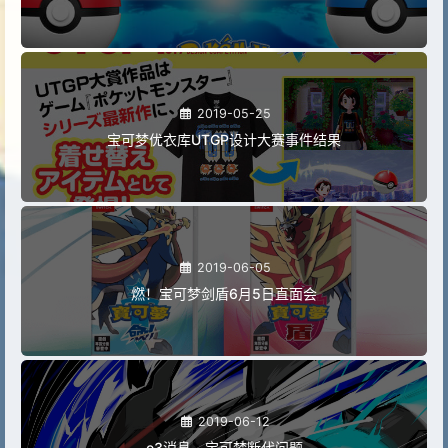
2019-05-25
宝可梦优衣库UTGP设计大赛事件结果
2019-06-05
燃！宝可梦剑盾6月5日直面会
2019-06-12
e3消息，宝可梦断代问题