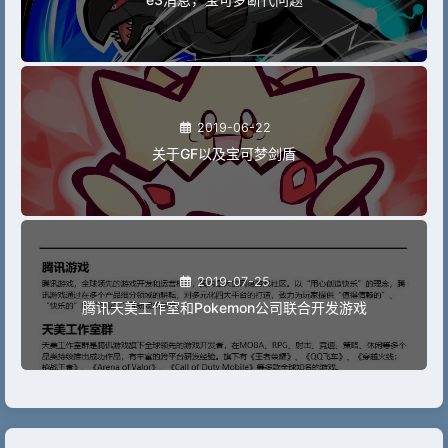
2019-06-22
关于GF以及宝可梦剑盾
2019-07-25
腾讯天美工作室和Pokemon公司联合开发游戏