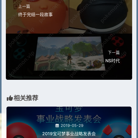
上一篇
终于完结一段故事
下一篇
NS时代
相关推荐
2019-05-29
2019宝可梦事业战略发表会