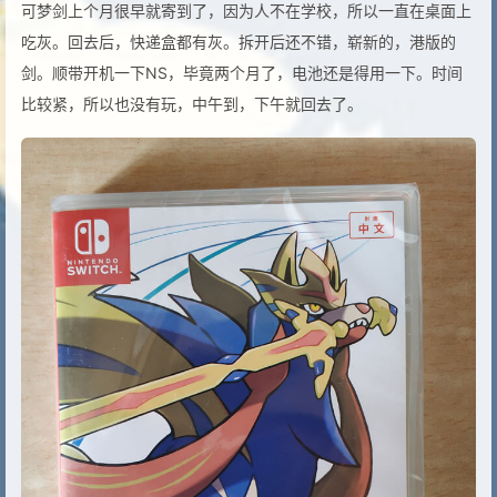
可梦剑上个月很早就寄到了，因为人不在学校，所以一直在桌面上
吃灰。回去后，快递盒都有灰。拆开后还不错，崭新的，港版的
剑。顺带开机一下NS，毕竟两个月了，电池还是得用一下。时间
比较紧，所以也没有玩，中午到，下午就回去了。