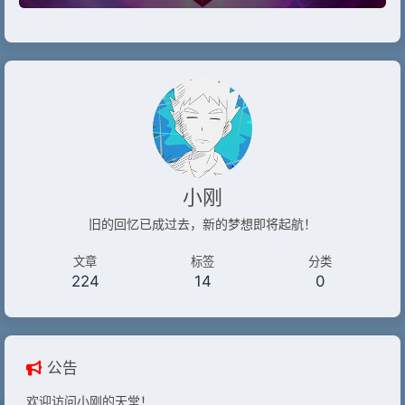
小刚
旧的回忆已成过去，新的梦想即将起航！
文章
标签
分类
224
14
0
公告
欢迎访问小刚的天堂！