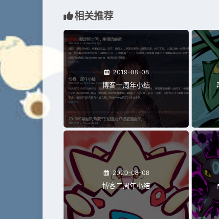
相关推荐
2019-08-08
博客一周年小结
2020-08-08
博客二周年小结