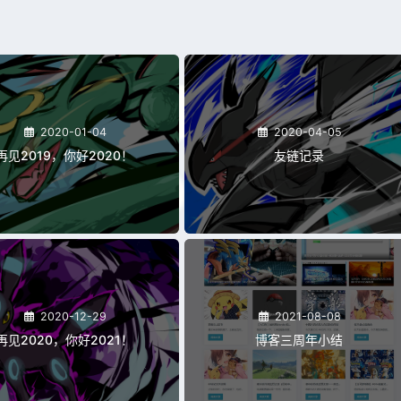
2020-01-04
2020-04-05
再见2019，你好2020！
友链记录
2020-12-29
2021-08-08
再见2020，你好2021！
博客三周年小结