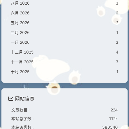
八月 2026
3
六月 2026
6
五月 2026
2
二月 2026
1
一月 2026
3
十二月 2025
4
十一月 2025
3
十月 2025
1
网站信息
文章数目 :
224
本站总字数 :
112k
本站访客数 :
580546