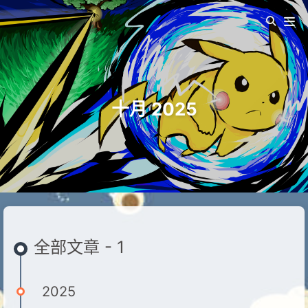
十月 2025
全部文章 - 1
2025