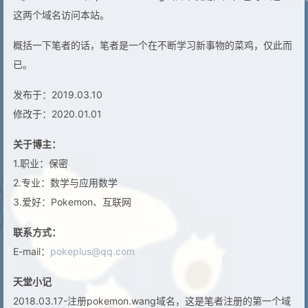
这两个域名访问本站。
概括一下笔者的话，笔者是一个在不断学习新事物的菜鸡，仅此而
已。
发布于：2019.03.10
修改于：2020.01.01
关于博主：
1.职业：保密
2.专业：数学与应用数学
3.爱好：Pokemon、互联网
联系方式：
E-mail：
pokeplus@qq.com
天堂小记
2018.03.17-注册pokemon.wang域名，这是笔者注册的第一个域