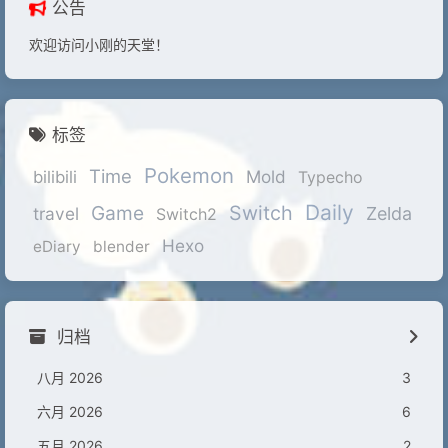
公告
欢迎访问小刚的天堂！
标签
Pokemon
Time
Mold
bilibili
Typecho
Daily
Game
Switch
travel
Zelda
Switch2
Hexo
eDiary
blender
归档
八月 2026
3
六月 2026
6
五月 2026
2