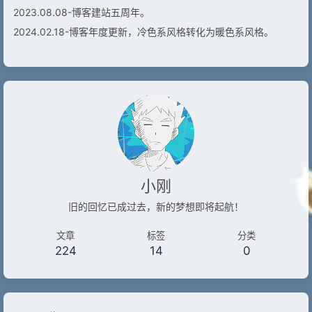
2023.08.08-博客建站五周年。
2024.02.18-博客年度更新，冷色系风格转化为暖色系风格。
小刚
旧的回忆已成过去，新的梦想即将起航！
文章
标签
分类
224
14
0