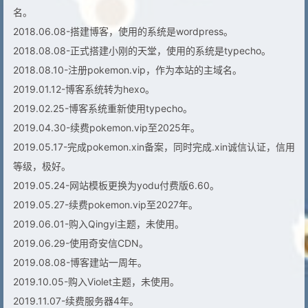
名。
2018.06.08-搭建博客，使用的系统是wordpress。
2018.08.08-正式搭建小刚的天堂，使用的系统是typecho。
2018.08.10-注册pokemon.vip，作为本站的主域名。
2019.01.12-博客系统转为hexo。
2019.02.25-博客系统重新使用typecho。
2019.04.30-续费pokemon.vip至2025年。
2019.05.17-完成pokemon.xin备案，同时完成.xin诚信认证，信用
等级，极好。
2019.05.24-网站模板更换为yodu付费版6.60。
2019.05.27-续费pokemon.vip至2027年。
2019.06.01-购入Qingyi主题，未使用。
2019.06.29-使用奇安信CDN。
2019.08.08-博客建站一周年。
2019.10.05-购入Violet主题，未使用。
2019.11.07-续费服务器4年。