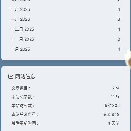
二月 2026
1
一月 2026
3
十二月 2025
4
十一月 2025
3
十月 2025
1
网站信息
文章数目 :
224
本站总字数 :
112k
本站访客数 :
581302
本站总浏览量 :
965949
最后更新时间 :
4 天前