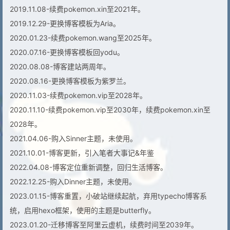
2019.11.08-续费pokemon.xin至2021年。
2019.12.29-更换博客模板为Aria。
2020.01.23-续费pokemon.wang至2025年。
2020.07.16-更换博客模板回yodu。
2020.08.08-博客建站两周年。
2020.08.16-更换博客模板为紫罗兰。
2020.11.03-续费pokemon.vip至2028年。
2020.11.10-续费pokemon.vip至2030年，续费pokemon.xin至
2028年。
2021.04.06-购入Sinner主题，未使用。
2021.10.01-博客更新，引入笔者大事记&年鉴
2022.04.08-博客定位重新调整，回归生活博客。
2022.12.25-购入Dinner主题，未使用。
2023.01.15-博客重置，小破站继续起航，弃用typecho博客系
统，启用hexo框架，使用的主题是butterfly。
2023.01.20-迁移博客至阿里云虚机，续费时间至2039年。