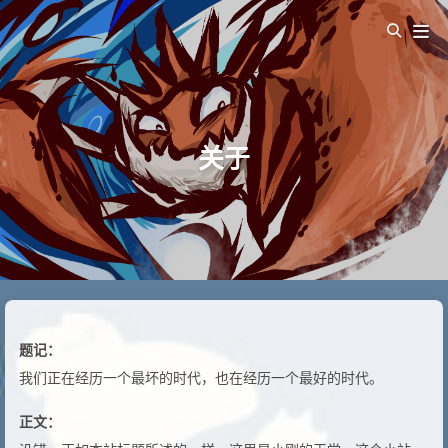
关于
题记：
我们正在经历一个最坏的时代，也在经历一个最好的时代。
正文：