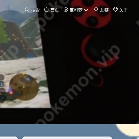
搜索
首页
宝可梦
友链
关于