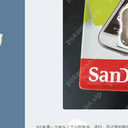
NS充满一次电玩三个小时有余，还行。不过真的能