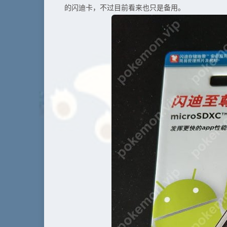
的闪迪卡，不过目前看来也只是备用。