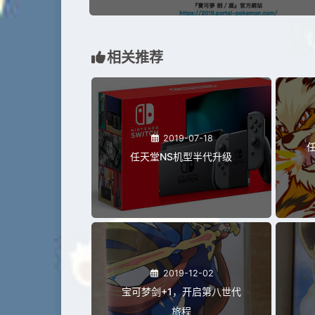
相关推荐
2019-07-18
任天堂NS机型半代升级
2019-12-02
宝可梦剑+1，开启第八世代
旅程