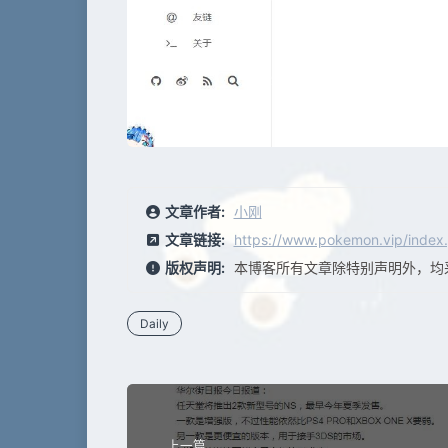
文章作者:
小刚
文章链接:
https://www.pokemon.vip/index.
版权声明:
本博客所有文章除特别声明外，均
Daily
上一篇