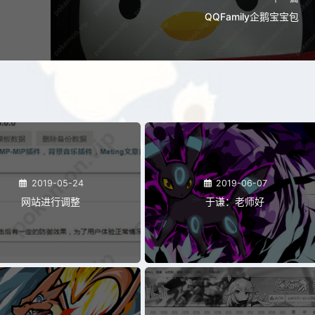
QQFamily企鹅宝宝包
2019-05-24
2019-06-07
网站进行调整
于谦：老师好