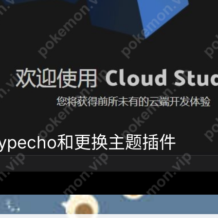
部署typecho和更换主题插件