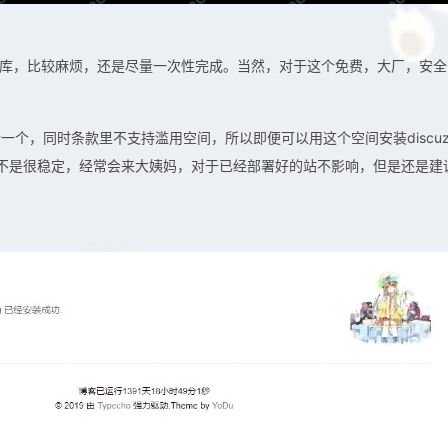
库，比较麻烦，还是尽量一次性完成。当然，对于这个免费，大厂，安全
个，同时条款里不支持滥用空间，所以即便可以用这个空间安装discu
不是很稳定，经常会来大姨妈，对于已经部署好的站不影响，但是还是建