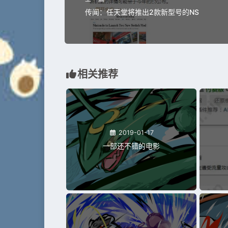
传闻：任天堂将推出2款新型号的NS
相关推荐
2019-01-17
一部还不错的电影