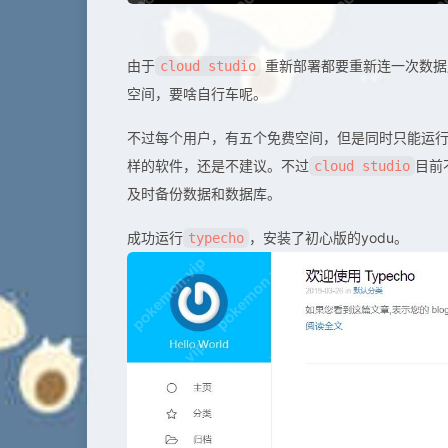
由于
重新部署都要重新连一次数据
cloud studio
空间，要啥自行车呢。
不过每个用户，有五个免费空间，但是同时只能运行一
样的软件，还是不建议。不过
目前
cloud studio
及时备份数据和数据库。
成功运行
，安装了初心版的yodu。
typecho