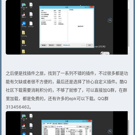
之后便是找插件之旅，找到了一系列不错的插件，不过很多都是功
能有欠缺或者很不方便的，最后还是选择了铃心自定义插件。酷Q
社区下载需要消耗积分的，不够了就惨了，可以直接加Q群，在群
里加载，都是免费的，还有许多的epk可以下载。QQ群
313456462。