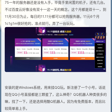
75一年的服务器还是没有入手，毕竟手里闲置的机子，还有几台。
不过百度云好像没有双十一这一天的概念，这个月都是双十一，到
11月30日为止，每日的11.11分都可以抢购服务器，11元6个月
1c1g1m很好抢的，准点就行。弄了一台玩玩。
安装的是Windows系统，用来挂QQ玩。新注册了一个小号，话说
现在QQ小号直接都是三颗星了，这么神奇？QQ机器人种类很多的
嘛，找了一下，还是选择用酷Q机器人。因为有免费版本，而且比
较简单易上手。