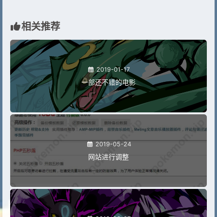
相关推荐
2019-01-17
一部还不错的电影
2019-05-24
网站进行调整