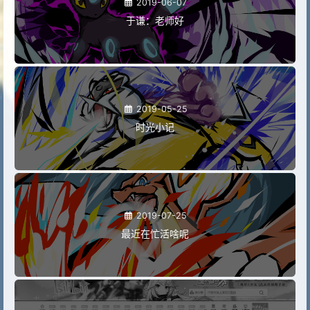
2019-06-07
于谦：老师好
2019-05-25
时光小记
2019-07-25
最近在忙活啥呢