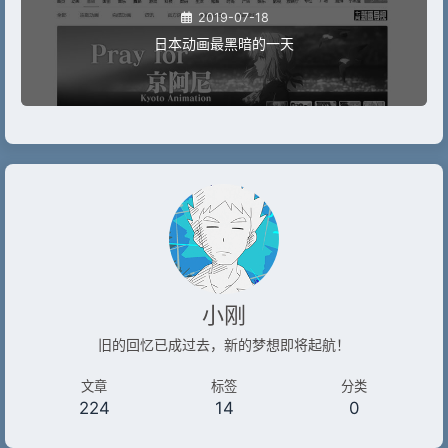
2019-07-18
日本动画最黑暗的一天
小刚
旧的回忆已成过去，新的梦想即将起航！
文章
标签
分类
224
14
0