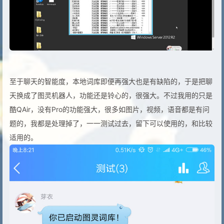
至于聊天的智能度，本地词库即便再强大也是有缺陷的，于是把聊
天换成了图灵机器人，功能还是铃心的，很强大。不过我用的只是
酷QAir，没有Pro的功能强大，很多如图片，视频，语音都是有问
题的，我都是处理掉了，一一测试过去，留下可以使用的，和比较
适用的。