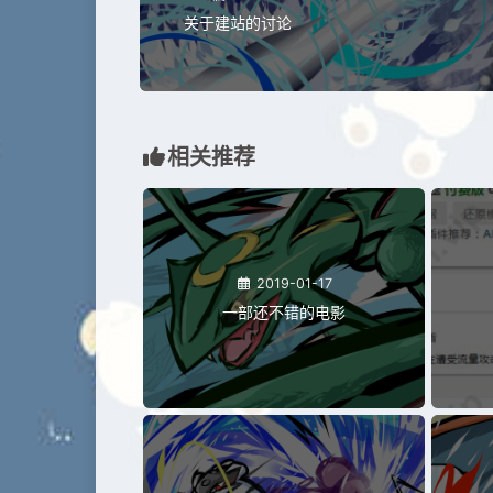
关于建站的讨论
相关推荐
2019-01-17
一部还不错的电影