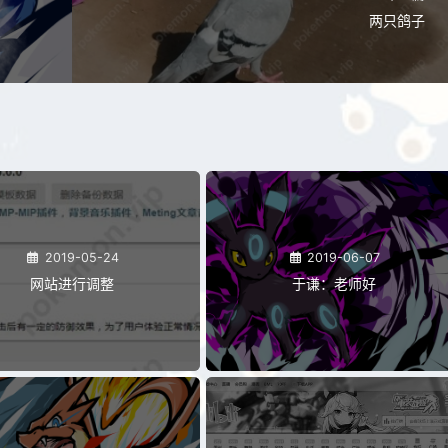
两只鸽子
2019-05-24
2019-06-07
网站进行调整
于谦：老师好