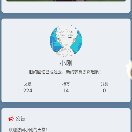
小刚
旧的回忆已成过去，新的梦想即将起航！
文章
标签
分类
224
14
0
公告
欢迎访问小刚的天堂！