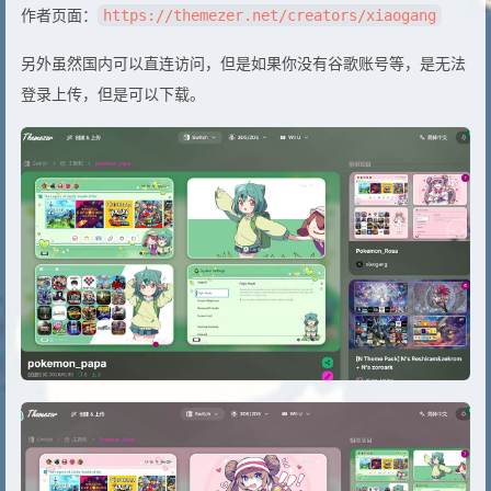
作者页面：
https://themezer.net/creators/xiaogang
另外虽然国内可以直连访问，但是如果你没有谷歌账号等，是无法
登录上传，但是可以下载。