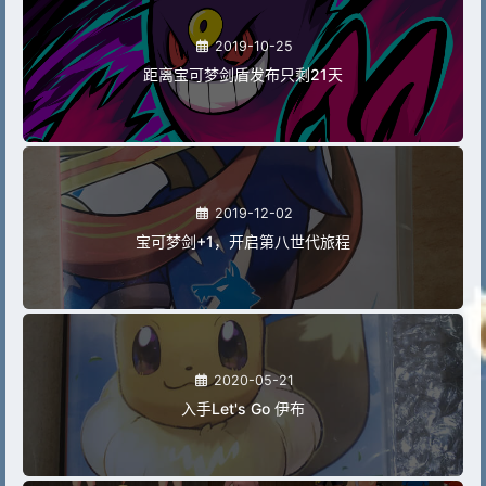
2019-10-25
距离宝可梦剑盾发布只剩21天
2019-12-02
宝可梦剑+1，开启第八世代旅程
2020-05-21
入手Let's Go 伊布