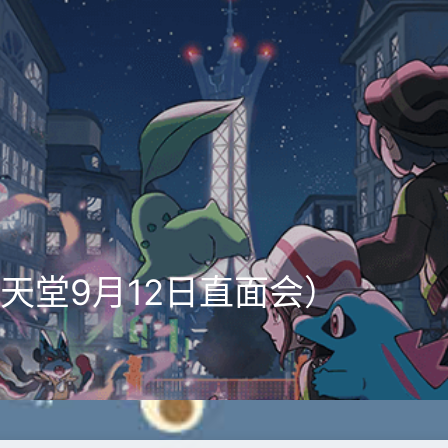
天堂9月12日直面会）