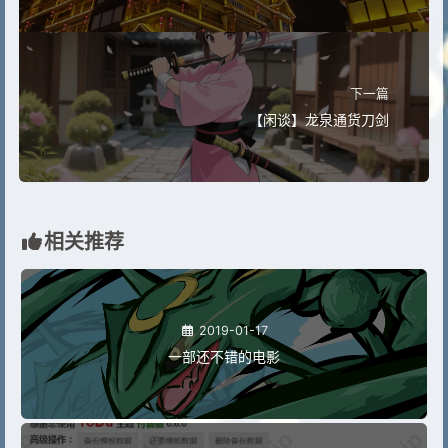
下一篇
【闲谈】龙泉通货刀剑
相关推荐
2019-01-17
一部还不错的电影