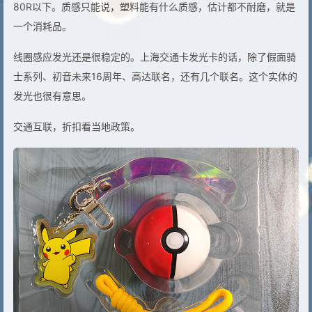
80R以下。质感只能说，塑料能有什么质感，估计都不耐磨，就是
一个消耗品。
线圈感应发光还是很稳定的。上海交通卡发光卡的话，除了假面骑
士系列、初音未来16周年、高达联名，还有几个联名。这个实体的
发光也很有意思。
交通互联，折扣看当地政策。