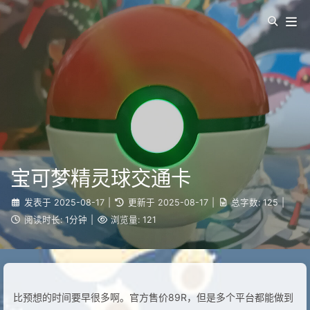
宝可梦精灵球交通卡
发表于
2025-08-17
|
更新于
2025-08-17
|
总字数:
125
|
阅读时长:
1分钟
|
浏览量:
121
比预想的时间要早很多啊。官方售价89R，但是多个平台都能做到