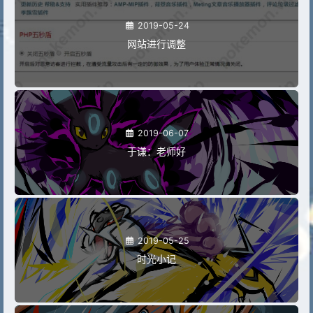
2019-05-24
网站进行调整
2019-06-07
于谦：老师好
2019-05-25
时光小记