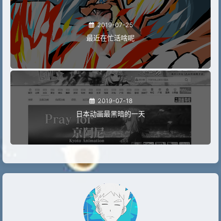
2019-07-25
最近在忙活啥呢
2019-07-18
日本动画最黑暗的一天