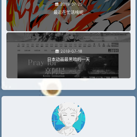
2019-07-25
最近在忙活啥呢
2019-07-18
日本动画最黑暗的一天