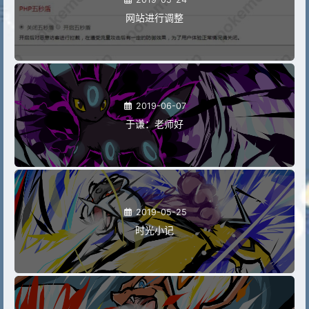
网站进行调整
2019-06-07
于谦：老师好
2019-05-25
时光小记