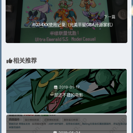
下一篇
RG34XX使用记录（完美平替GBA开源掌机）
相关推荐
2019-01-17
一部还不错的电影
2019-05-24