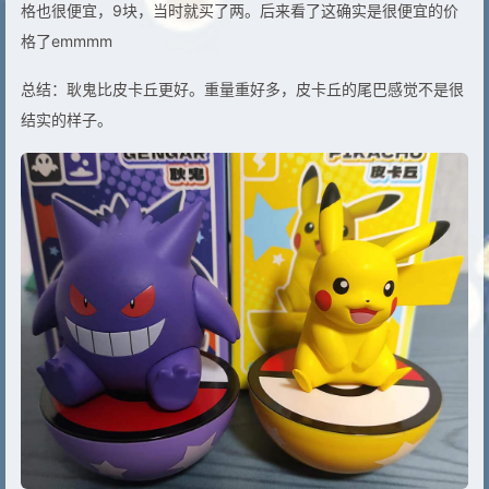
格也很便宜，9块，当时就买了两。后来看了这确实是很便宜的价
格了emmmm
总结：耿鬼比皮卡丘更好。重量重好多，皮卡丘的尾巴感觉不是很
结实的样子。