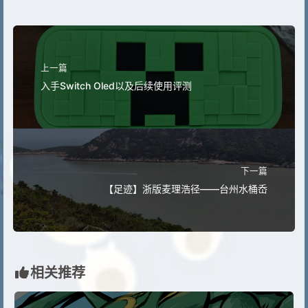
上一篇
入手Switch Oled以及后续使用评测
下一篇
【足迹】浙版麦理浩径——台州水桶岙
相关推荐