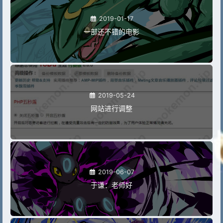
2019-01-17
一部还不错的电影
2019-05-24
网站进行调整
2019-06-07
于谦：老师好