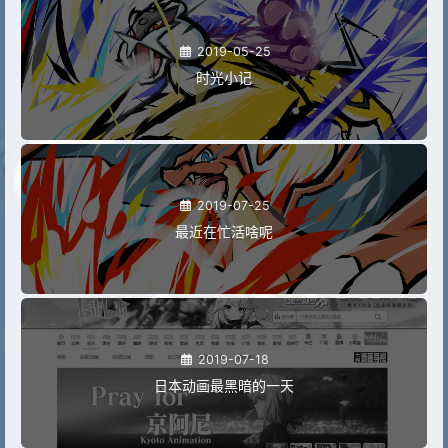
2019-05-25
时光小记
2019-07-25
最近在忙活啥呢
2019-07-18
日本动画最黑暗的一天