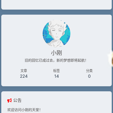
小刚
旧的回忆已成过去，新的梦想即将起航！
文章
标签
分类
224
14
0
公告
欢迎访问小刚的天堂！