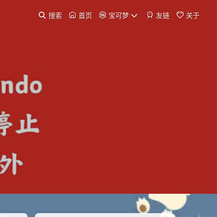
搜索
首页
宝可梦
友链
关于