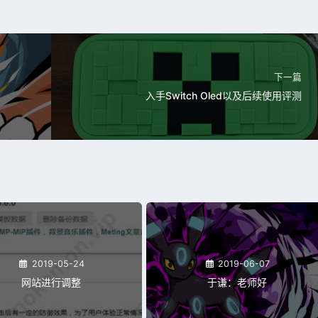
下一篇
入手Switch Oled以及后续使用评测
2019-05-24
2019-06-07
网站进行调整
于谦：老师好