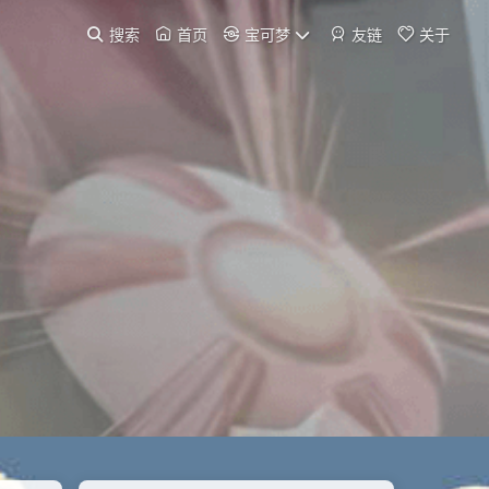
搜索
首页
宝可梦
友链
关于