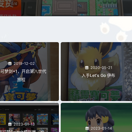
记录
2019-12-02
2020-05-21
可梦剑+1，开启第八世代
入手Let's Go 伊布
旅程
2023-01-13
2023-01-14
宝可梦Switch模拟器（柚