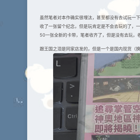
虽然笔者对本作确实很埋汰，甚至都没有去试玩一
收了一张留个纪念，但是玩肯定是不会去玩的了，
50一张全新的卡带，笔者收齐了，但是没有去玩，
跟王国之泪是同家店发的，但是一个是国内现货（换