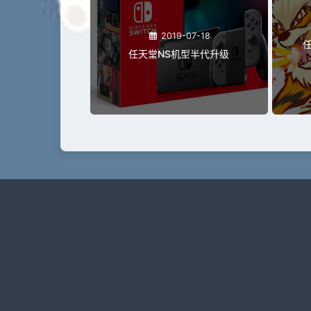
2019-07-18
任天堂NS机型半代升级