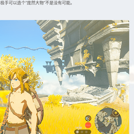
极手可以造个“庞然大物”不是没有可能。