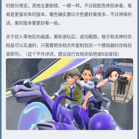
的部分限定。其他主要剧情，一模一样。不过就配色体验来看，笔
者是更喜欢朱的版本，暖色确实要比冷色要好看很多。不过神兽的
话，紫的版本要更好看一些。
关于初入零地区的画面，重新游玩后，成功截图。柚子和龙神的存
档是可以互通的，只需要把存档文件复制到另一个模拟器的存档目
录即可。（这个不作详述，建议自行去相关贴吧或B站查找）