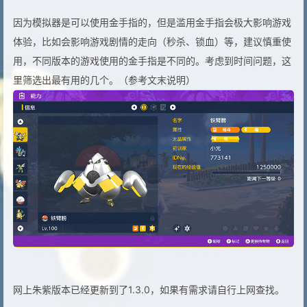
因为模拟器是可以使用金手指的，但是滥用金手指会极大影响游戏
体验，比如会影响游戏剧情的走向（秒杀、锁血）等，建议慎重使
用，不同版本的游戏使用的金手指是不同的。考虑到时间问题，这
里筛选出最有用的几个。（参考文末说明）
网上朱紫版本已经更新到了1.3.0，如果有需求请自行上网查找。