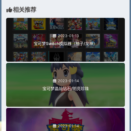
相关推荐
2023-01-13
宝可梦Switch模拟器（柚子/龙神）
2023-01-14
宝可梦晶灿钻石/明亮珍珠
2023-01-14