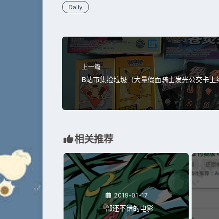
Daily
上一篇
B站市集捡垃圾（大量假面骑士发光公交卡上
相关推荐
2019-01-17
一部还不错的电影