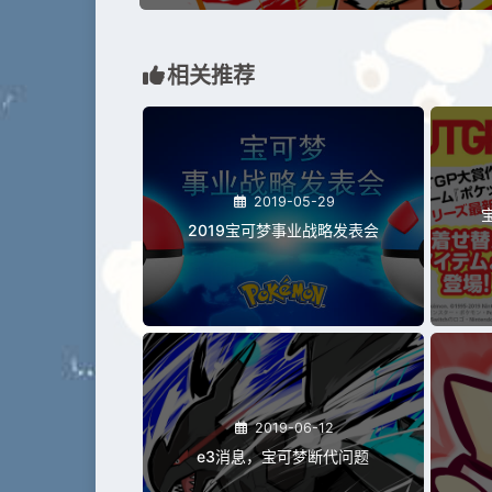
相关推荐
2019-05-29
2019宝可梦事业战略发表会
2019-06-12
e3消息，宝可梦断代问题