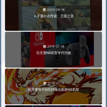
2023-06-16
入手塞尔达传说：王国之泪
2019-07-18
任天堂NS机型半代升级
2019-07-11
任天堂将于9月20推出新款NS机型