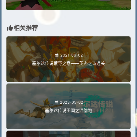
相关推荐
2021-06-02
塞尔达传说荒野之息——英杰之诗通关
2023-05-02
塞尔达传说王国之泪偷跑