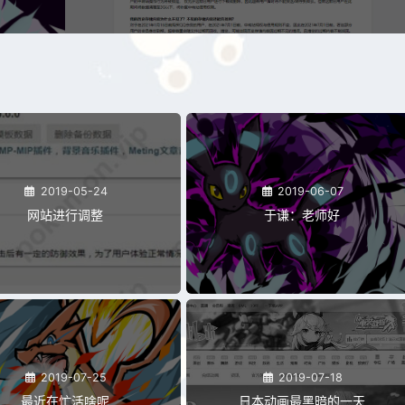
2019-05-24
2019-06-07
网站进行调整
于谦：老师好
2019-07-25
2019-07-18
最近在忙活啥呢
日本动画最黑暗的一天