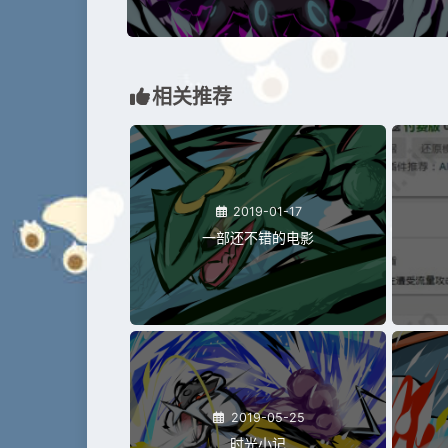
相关推荐
2019-01-17
一部还不错的电影
2019-05-25
时光小记