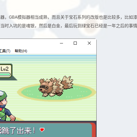
器，GBA模拟器相当成熟，而且关于宝石系列的改版也是比较多，比如
者当时入坑的是魂银，然后是白金，最后玩到绿宝石已经是一年之后的事