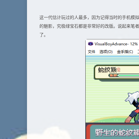
这一代估计玩过的人最多，因为记得当时的手机模拟
的魅影，究极绿宝石都是非常好的改版。说起来笔
了。