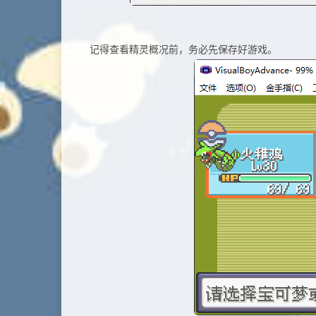
记得查看精灵概况前，务必先保存好游戏。