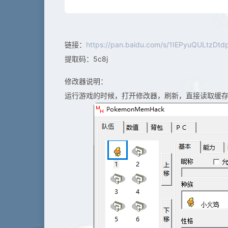
链接：
https://pan.baidu.com/s/1IEPyuQULtzDt
提取码：5c8j
修改器说明：
运行游戏的时候，打开修改器，刷新，直接读取缓