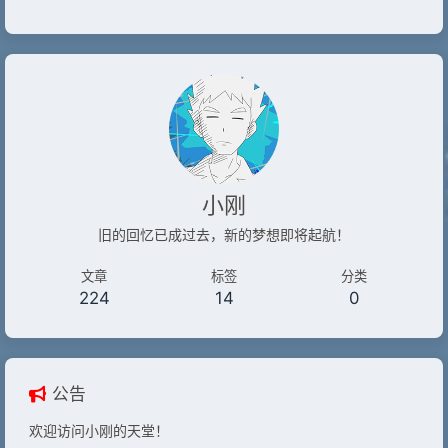
小刚
旧的回忆已成过去，新的梦想即将起航！
文章
标签
分类
224
14
0
公告
欢迎访问小刚的天堂！