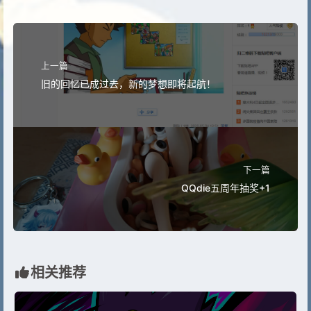
上一篇
旧的回忆已成过去，新的梦想即将起航！
下一篇
QQdie五周年抽奖+1
相关推荐