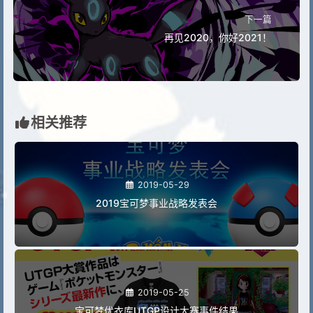
下一篇
再见2020，你好2021！
相关推荐
2019-05-29
2019宝可梦事业战略发表会
2019-05-25
宝可梦优衣库UTGP设计大赛事件结果