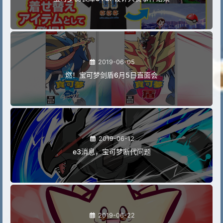
2019-06-05
燃！宝可梦剑盾6月5日直面会
2019-06-12
e3消息，宝可梦断代问题
2019-06-22